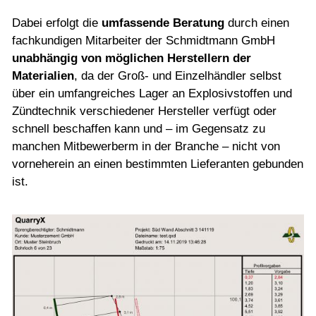
Dabei erfolgt die
umfassende Beratung
durch einen
fachkundigen Mitarbeiter der Schmidtmann GmbH
unabhängig von möglichen Herstellern der
Materialien
, da der Groß- und Einzelhändler selbst
über ein umfangreiches Lager an Explosivstoffen und
Zündtechnik verschiedener Hersteller verfügt oder
schnell beschaffen kann und – im Gegensatz zu
manchen Mitbewerberm in der Branche – nicht von
vorneherein an einen bestimmten Lieferanten gebunden
ist.