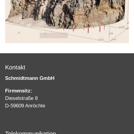
Kontakt
Schmidtmann GmbH
Firmensitz:
Dieselstraße 8
D-59609 Anröchte
Telekommunikation