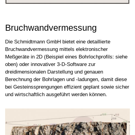
Bruchwandvermessung
Die Schmidtmann GmbH bietet eine detaillierte
Bruchwandvermessung mittels elektronischer
Meßgeräte in 2D (Beispiel eines Bohrlochprofils: siehe
oben) oder innovativer 3-D-Software zur
dreidimensionalen Darstellung und genauen
Berechnung der Bohrlagen und -ladungen, damit diese
bei Gesteinssprengungen effizient geplant sowie sicher
und wirtschaftlich ausgeführt werden können.