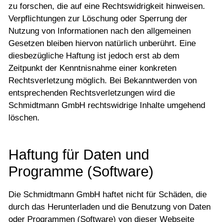
Datenschutz
zu forschen, die auf eine Rechtswidrigkeit hinweisen.
Verpflichtungen zur Löschung oder Sperrung der
AGB
Nutzung von Informationen nach den allgemeinen
Links
Gesetzen bleiben hiervon natürlich unberührt. Eine
diesbezügliche Haftung ist jedoch erst ab dem
Zeitpunkt der Kenntnisnahme einer konkreten
Kontakt
Rechtsverletzung möglich. Bei Bekanntwerden von
entsprechenden Rechtsverletzungen wird die
Schmidtmann GmbH rechtswidrige Inhalte umgehend
löschen.
Haftung für Daten und
Programme (Software)
Die Schmidtmann GmbH haftet nicht für Schäden, die
durch das Herunterladen und die Benutzung von Daten
oder Programmen (Software) von dieser Webseite