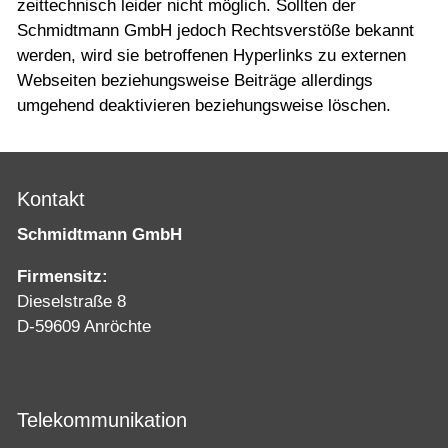
zeittechnisch leider nicht möglich. Sollten der
Schmidtmann GmbH jedoch Rechtsverstöße bekannt
werden, wird sie betroffenen Hyperlinks zu externen
Webseiten beziehungsweise Beiträge allerdings
umgehend deaktivieren beziehungsweise löschen.
Kontakt
Schmidtmann GmbH
Firmensitz:
Dieselstraße 8
D-59609 Anröchte
Telekommunikation