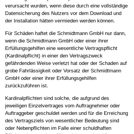
verursacht wurden, wenn diese durch eine vollständige
Datensicherung des Nutzers vor dem Download und
der Installation hätten vermieden werden können.
Für Schäden haftet die Schmidtmann GmbH nur dann,
wenn die Schmidtmann GmbH oder einer ihrer
Erfüllungsgehilfen eine wesentliche Vertragspflicht
(Kardinalpflicht) in einer den Vertragszweck
gefährdenden Weise verletzt hat oder der Schaden auf
grobe Fahrlässigkeit oder Vorsatz der Schmidtmann
GmbH oder einer ihrer Erfüllungsgehilfen
zurückzuführen ist.
Kardinalpflichten sind solche, die aufgrund des
jeweiligen Einzelvertrages vom Auftragnehmer oder
Auftraggeber geschuldet werden und für die Erreichung
des Vertragsziels von wesentlicher Bedeutung sind
oder Nebenpflichten im Falle einer schuldhaften