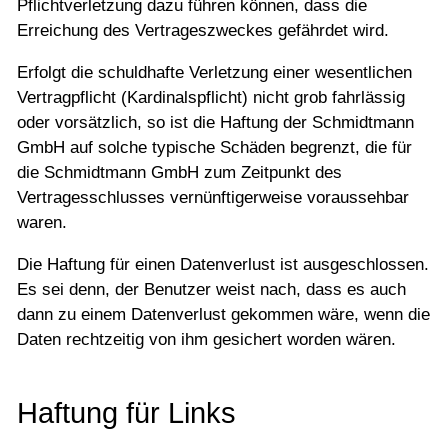
Pflichtverletzung dazu führen können, dass die
Erreichung des Vertrageszweckes gefährdet wird.
Erfolgt die schuldhafte Verletzung einer wesentlichen
Vertragpflicht (Kardinalspflicht) nicht grob fahrlässig
oder vorsätzlich, so ist die Haftung der Schmidtmann
GmbH auf solche typische Schäden begrenzt, die für
die Schmidtmann GmbH zum Zeitpunkt des
Vertragesschlusses vernünftigerweise voraussehbar
waren.
Die Haftung für einen Datenverlust ist ausgeschlossen.
Es sei denn, der Benutzer weist nach, dass es auch
dann zu einem Datenverlust gekommen wäre, wenn die
Daten rechtzeitig von ihm gesichert worden wären.
Haftung für Links