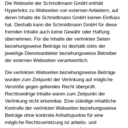
Die Webseite der Schmidtmann GmbH enthält
Hyperlinks zu Webseiten von externen Anbietern, auf
deren Inhalte die Schmidtmann GmbH keinen Einfluss
hat. Deshalb kann die Schmidtmann GmbH für diese
fremden Inhalte auch keine Gewähr oder Haftung
übernehmen. Für die Inhalte der verlinkten Seiten
beziehungsweise Beiträge ist deshalb stets der
jeweilige Diensteanbieter beziehungsweise Betreiber
der externen Webseiten verantwortlich.
Die verlinkten Webseiten beziehungsweise Beiträge
wurden zum Zeitpunkt der Verlinkung auf mögliche
Verstöße gegen geltendes Recht überprüft.
Rechtswidrige Inhalte waren zum Zeitpunkt der
Verlinkung nicht erkennbar. Eine ständige inhaltliche
Kontrolle der verlinkten Webseiten beziehungsweise
Beiträge ohne konkrete Anhaltspunkte für eine
mögliche Rechtsverletzung ist arbeits- und